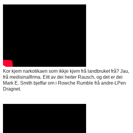
Kor kjem narkotikaen som ikkje kjem frå landbruket frå? Jau,
frå medisinalfirma. Eitt av dei heiter Rausch, og det er dei
Mark E. Smith bjeffar om i Rowche Rumble frå andre-LPen
Dragnet.