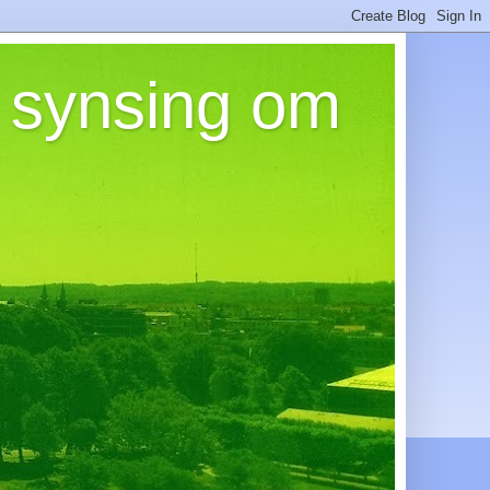
n synsing om