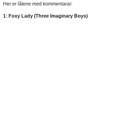
Her er låtene med kommentarar:
1: Foxy Lady (Three Imaginary Boys)